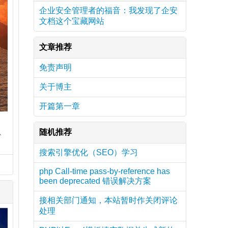
企业安全管理者的福音：我发现了企安
文档这个宝藏网站
文章推荐
免责声明
关于博主
开篇第一章
初
、
随机推荐
搜索引擎优化（SEO）学习
php Call-time pass-by-reference has
been deprecated 错误解决方案
接相关部门通知，本站暂时作关闭评论
处理