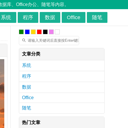
、Office办公、随笔等内容。
系统
程序
数据
Office
随笔
文章分类
系统
程序
数据
Office
随笔
热门文章