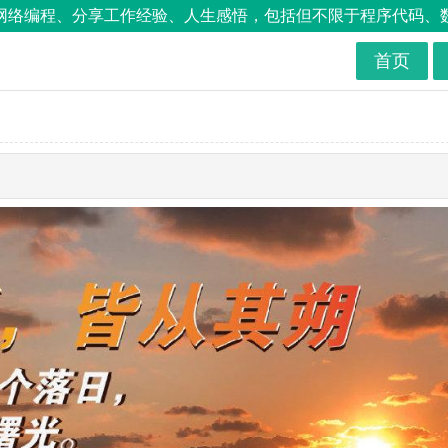
络编程、分享工作经验、人生感悟，包括但不限于程序代码、数据库
首页