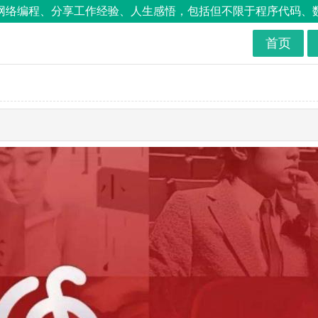
络编程、分享工作经验、人生感悟，包括但不限于程序代码、数据库
首页