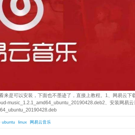
看来是可以安装，下面也不墨迹了，直接上教程。1、网易云下
se-cloud-music_1.2.1_amd64_ubuntu_20190428.deb2、安装网易
d64_ubuntu_20190428.deb
ubuntu
linux
网易云音乐