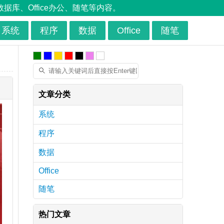
、Office办公、随笔等内容。
系统
程序
数据
Office
随笔
文章分类
系统
程序
数据
Office
随笔
热门文章