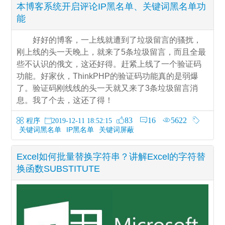
本博客系统开启评论IP黑名单、关键词黑名单功
能
好好的博客，一上线就遭到了垃圾留言的骚扰，
刚上线的头一天晚上，就来了5条垃圾留言，而且全最
些不认识的俄文，这还好得。赶紧上线了一个验证码
功能。好家伙，ThinkPHP的验证码功能真的是弱爆
了。验证码刚线线的头一天就又来了3条垃圾留言消
息。我了个去，这还了得！
83
16
5622
程序
2019-12-11 18:52:15
关键词黑名单
IP黑名单
关键词屏蔽
Excel如何批量替换字符串？讲解Excel的字符替
换函数SUBSTITUTE