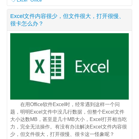
Excel文件内容很少，但文件很大，打开很慢、
很卡怎么办？
在用Office软件Excel时，经常遇到这样一个问
题，明明Excel文件中没几行数据，但整个Excel文件
大小达数MB，甚至是几十MB大小，Excel打开相当吃
力，完全无法操作。有没有办法解决Excel文件内容很
少，但文件很大，打开很慢、很卡这一怪象呢？