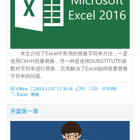
本文介绍了Excel中常用的替换字符串方法，一是
使用Ctrl+H批量替换，另一种是使用SUBSTITUTE函
数对字符串进行替换，完美解决了Excel如何批量替换
字符串的问题。
91
0
8386
Office
2019-12-07 13:36:18
Excel
替换
开篇第一章