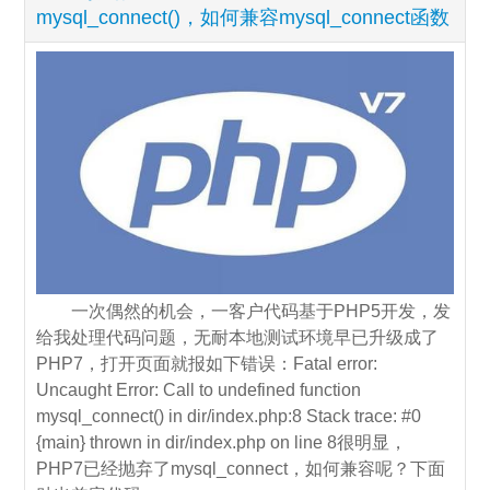
mysql_connect()，如何兼容mysql_connect函数
一次偶然的机会，一客户代码基于PHP5开发，发
给我处理代码问题，无耐本地测试环境早已升级成了
PHP7，打开页面就报如下错误：Fatal error:
Uncaught Error: Call to undefined function
mysql_connect() in dir/index.php:8 Stack trace: #0
{main} thrown in dir/index.php on line 8很明显，
PHP7已经抛弃了mysql_connect，如何兼容呢？下面