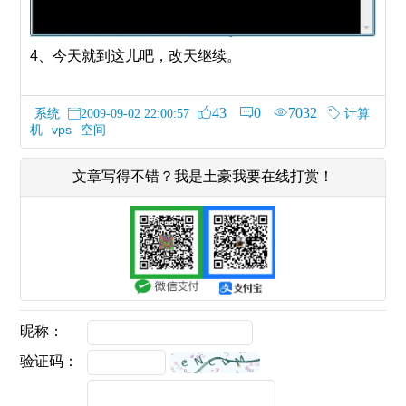
4、今天就到这儿吧，改天继续。
43
0
7032
系统
计算
2009-09-02 22:00:57
机
vps
空间
文章写得不错？我是土豪我要在线打赏！
昵称：
验证码：