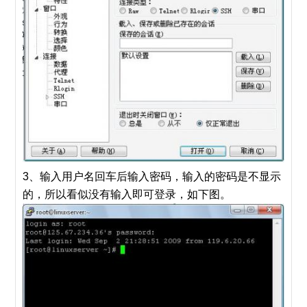
3、输入用户名回车后输入密码，输入的密码是不显示
的，所以看似没有输入即可登录，如下图。