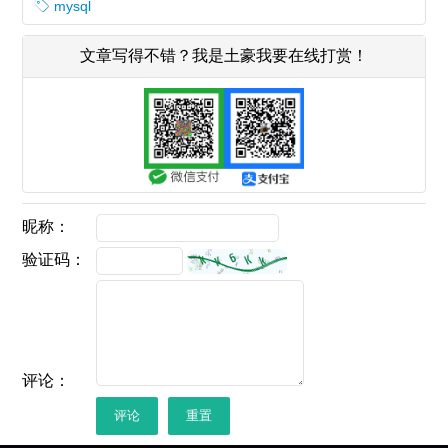
mysql
文章写得不错？我是土豪我要在线打赏！
昵称：
验证码：
评论：
评论
重置