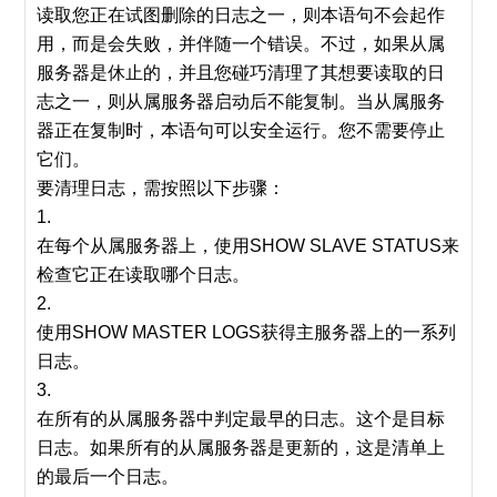
读取您正在试图删除的日志之一，则本语句不会起作
用，而是会失败，并伴随一个错误。不过，如果从属
服务器是休止的，并且您碰巧清理了其想要读取的日
志之一，则从属服务器启动后不能复制。当从属服务
器正在复制时，本语句可以安全运行。您不需要停止
它们。
要清理日志，需按照以下步骤：
1.
在每个从属服务器上，使用SHOW SLAVE STATUS来
检查它正在读取哪个日志。
2.
使用SHOW MASTER LOGS获得主服务器上的一系列
日志。
3.
在所有的从属服务器中判定最早的日志。这个是目标
日志。如果所有的从属服务器是更新的，这是清单上
的最后一个日志。