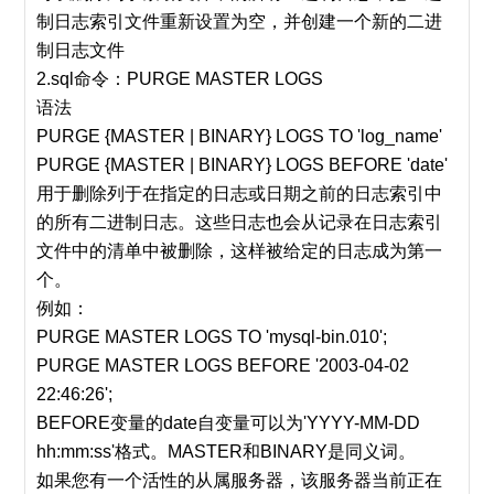
制日志索引文件重新设置为空，并创建一个新的二进
制日志文件
2.sql命令：PURGE MASTER LOGS
语法
PURGE {MASTER | BINARY} LOGS TO 'log_name'
PURGE {MASTER | BINARY} LOGS BEFORE 'date'
用于删除列于在指定的日志或日期之前的日志索引中
的所有二进制日志。这些日志也会从记录在日志索引
文件中的清单中被删除，这样被给定的日志成为第一
个。
例如：
PURGE MASTER LOGS TO 'mysql-bin.010';
PURGE MASTER LOGS BEFORE '2003-04-02
22:46:26';
BEFORE变量的date自变量可以为'YYYY-MM-DD
hh:mm:ss'格式。MASTER和BINARY是同义词。
如果您有一个活性的从属服务器，该服务器当前正在