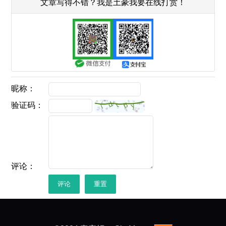
文章写得不错？我是土豪我要在线打赏！
昵称：
验证码：
评论：
评论
重置