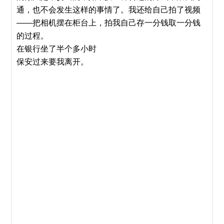
通，也不会发生这样的事情了。我还给自己拍了视频
——把相机摆在柜台上，拍我自己存一分钱取一分钱
的过程。
在银行坐了半个多小时
保安过来要我离开。