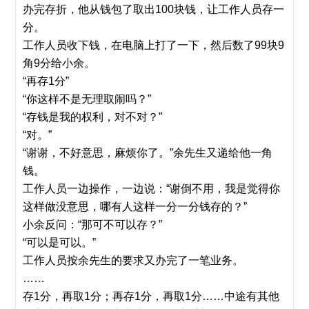
办完存折，他从钱包了取出100块钱，让工作人员存一
分。
工作人员收下钱，在电脑上打了一下，然后数了99块9
角9分给小余。
“再存1分”
“你这样不是无理取闹吗？”
“存钱是我的权利，对不对？”
“对。”
“谢谢，不好意思，麻烦你了。”余先生又递给他一角
钱。
工作人员一边操作，一边说：“谢倒不用，我是觉得你
这样做没意思，哪有人这样一分一分钱存的？”
小余反问：“那可不可以存？”
“可以是可以。”
工作人员按余先生的要求又办完了一笔业务。
……
存1分，再取1分；再存1分，再取1分……中途有其他