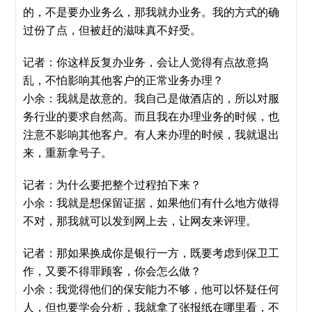
的，不是要办业务么，那我就办业务。我的方式的确
过份了点，但被赶的滋味真不好受。
记者：你这样反复办业务，会让人觉得有点故意捣
乱，不怕影响其他客户的正常业务办理？
小余：我就是故意的。我自己是做酒店的，所以对服
务行业的要求自然高。而且我在办理业务的时候，也
注意不影响其他客户。有人来办理的时候，我就退出
来，重新拿号子。
记者：为什么要把整个过程拍下来？
小余：我就是想保留证据，如果他们有什么地方做得
不对，那我就可以发到网上去，让网友来评理。
记者：那如果换成你是银行一方，既要考虑到保卫工
作，又要不得罪顾客，你会怎么做？
小余：我觉得他们的保安能力不够，他可以怀疑任何
人，但也要学会分析，我就拿了张报纸在哪里看，不