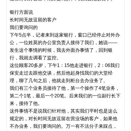
银行方面说
长时间无故逗留的客户
我们要询问的
下午5点半，记者来到这家银行，窗口已经停止对外办
公，一位姓莫的办公室负责人接待了我们，她说——
发生这个事情的时候，我去外面办事情了，回到银
行，我就去调看了监控。
这位顾客20多岁，下午1：15他走进银行，2：06我们
保安走过去跟他交谈，然后他起身找我们的大堂经
理，聊了几句之后，他就走到柜台去办业务了。
我们有三个业务员接待了他，第一个操作了4笔业务，
第二个1笔，最后一个20笔。后来我们的一位副行长下
来，接待了他。
这件事情不是说我们针对他，其实我们平时也是这么
规定的，对长时间无故逗留在营业场的客户，如果他
不办业务，我们要询问的。万一有不法分子来踩点，