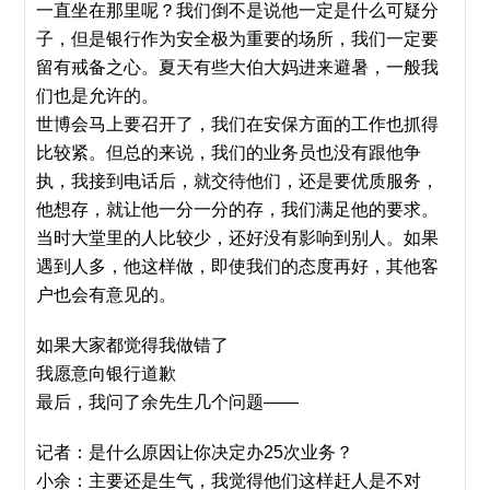
一直坐在那里呢？我们倒不是说他一定是什么可疑分
子，但是银行作为安全极为重要的场所，我们一定要
留有戒备之心。夏天有些大伯大妈进来避暑，一般我
们也是允许的。
世博会马上要召开了，我们在安保方面的工作也抓得
比较紧。但总的来说，我们的业务员也没有跟他争
执，我接到电话后，就交待他们，还是要优质服务，
他想存，就让他一分一分的存，我们满足他的要求。
当时大堂里的人比较少，还好没有影响到别人。如果
遇到人多，他这样做，即使我们的态度再好，其他客
户也会有意见的。
如果大家都觉得我做错了
我愿意向银行道歉
最后，我问了余先生几个问题——
记者：是什么原因让你决定办25次业务？
小余：主要还是生气，我觉得他们这样赶人是不对